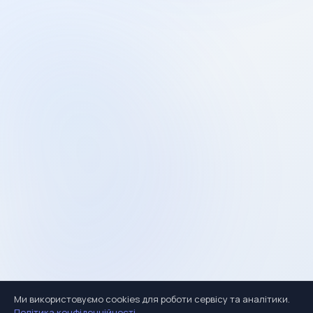
Ми використовуємо cookies для роботи сервісу та аналітики.
Політика конфіденційності