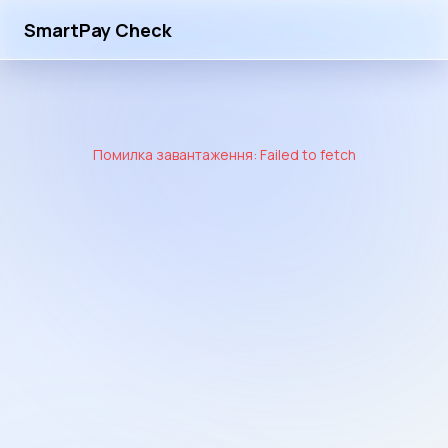
SmartPay Check
Помилка завантаження: Failed to fetch